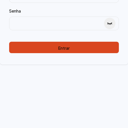
Senha
Entrar