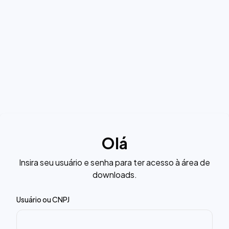
Olá
Insira seu usuário e senha para ter acesso à área de
downloads.
Usuário ou CNPJ